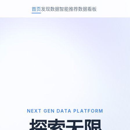
首页
发现数据
智能推荐
数据看板
NEXT GEN DATA PLATFORM
探索无限