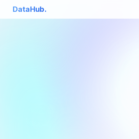
DataHub.