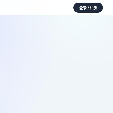
登录 / 注册