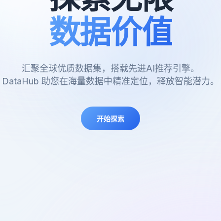
数据价值
汇聚全球优质数据集，搭载先进AI推荐引擎。
DataHub 助您在海量数据中精准定位，释放智能潜力。
开始探索